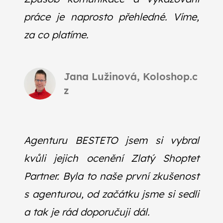
práce je naprosto přehledné. Víme,
za co platíme.
Jana Lužinová, Koloshop.c
z
Agenturu BESTETO jsem si vybral
kvůli jejich ocenění Zlatý Shoptet
Partner. Byla to naše první zkušenost
s agenturou, od začátku jsme si sedli
a tak je rád doporučuji dál.