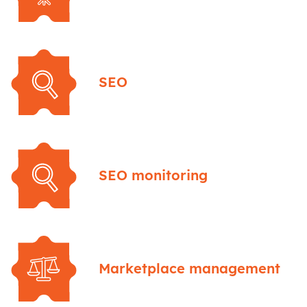
SEO
SEO monitoring
Marketplace management