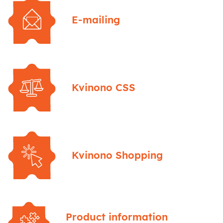
E-mailing
Kvinono CSS
Kvinono Shopping
Product information