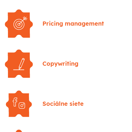
Pricing management
Copywriting
Sociálne siete