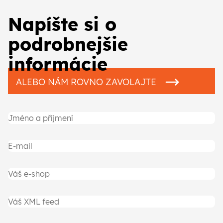
Napíšte si o
podrobnejšie
informácie
ALEBO NÁM ROVNO ZAVOLAJTE