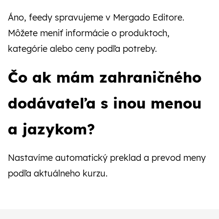
Áno, feedy spravujeme v Mergado Editore.
Môžete meniť informácie o produktoch,
kategórie alebo ceny podľa potreby.
Čo ak mám zahraničného
dodávateľa s inou menou
a jazykom?
Nastavíme automatický preklad a prevod meny
podľa aktuálneho kurzu.