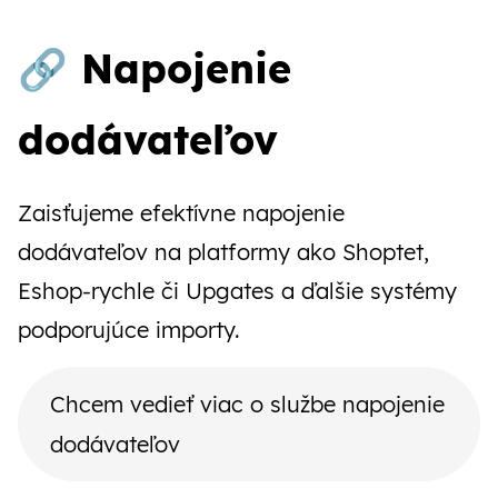
🔗 Napojenie
dodávateľov
Zaisťujeme efektívne napojenie
dodávateľov na platformy ako Shoptet,
Eshop-rychle či Upgates a ďalšie systémy
podporujúce importy.
Chcem vedieť viac o službe napojenie
dodávateľov