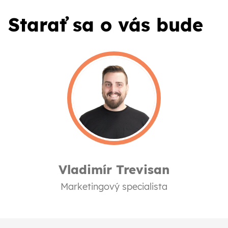
Starať sa o vás bude
Vladimír Trevisan
Marketingový specialista