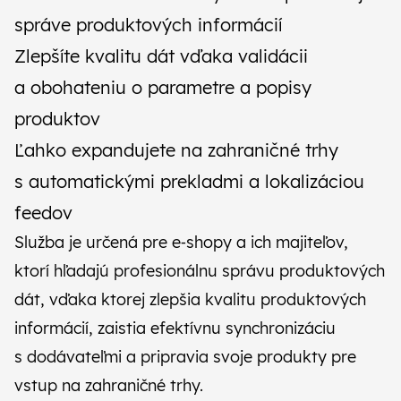
správe produktových informácií
Zlepšíte kvalitu dát vďaka validácii
a obohateniu o parametre a popisy
produktov
Ľahko expandujete na zahraničné trhy
s automatickými prekladmi a lokalizáciou
feedov
Služba je určená pre e‑shopy a ich majiteľov,
ktorí hľadajú profesionálnu správu produktových
dát, vďaka ktorej zlepšia kvalitu produktových
informácií, zaistia efektívnu synchronizáciu
s dodávateľmi a pripravia svoje produkty pre
vstup na zahraničné trhy.