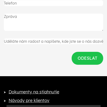
Dokumenty na stiahnutie
Návody pre klientov