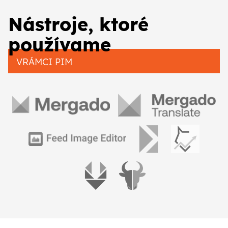
Nástroje, ktoré
používame
VRÁMCI PIM