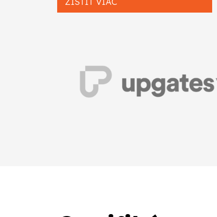
ZISTIŤ VIAC