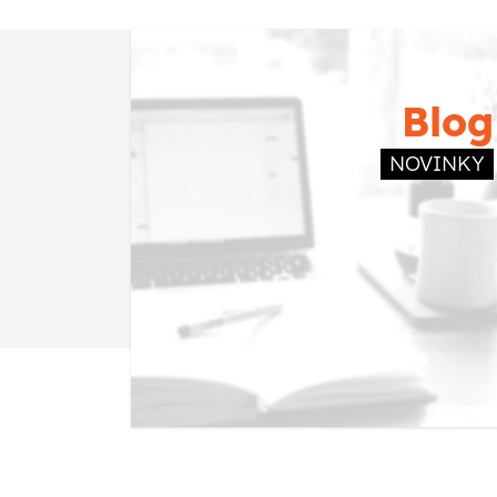
Blog
NOVINKY