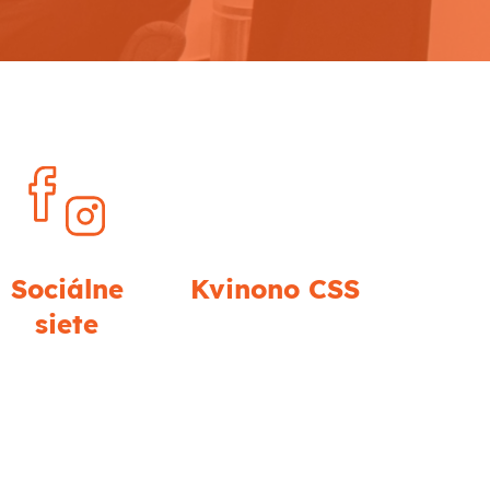
Sociálne
Kvinono CSS
siete