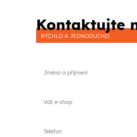
Kontaktujte 
RÝCHLO A JEDNODUCHO