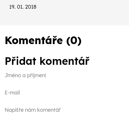
19. 01. 2018
Komentáře (0)
Přidat komentář