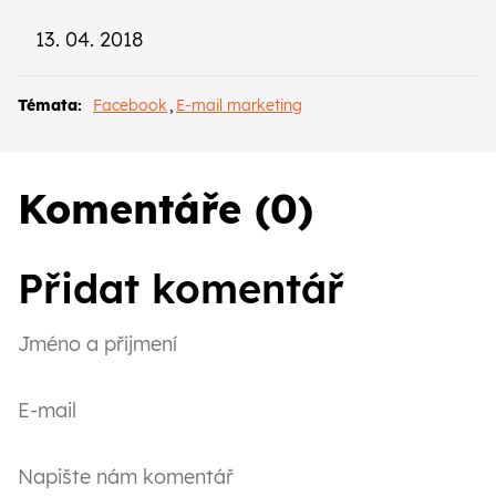
13. 04. 2018
Témata:
Facebook
,
E-mail marketing
Komentáře (0)
Přidat komentář