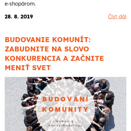
e‑shopárom.
28. 8. 2019
Číst dál
BUDOVANIE KOMUNÍT:
ZABUDNITE NA SLOVO
KONKURENCIA A ZAČNITE
MENIŤ SVET