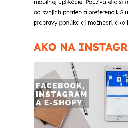
mobilnej aplikácie. Používatelia s
od svojich potrieb a preferencií. 
prepravy ponúka aj možnosti, ako j
AKO NA INSTAGR