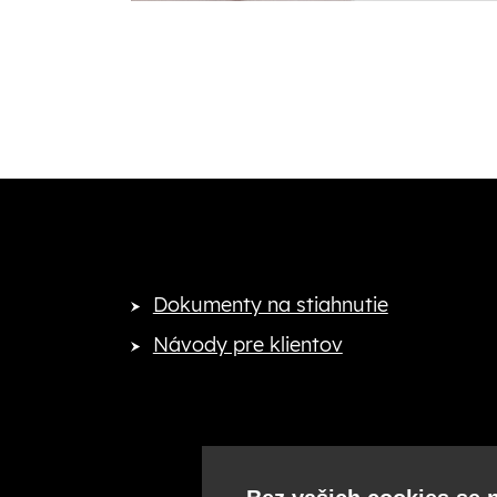
Dokumenty na stiahnutie
Návody pre klientov