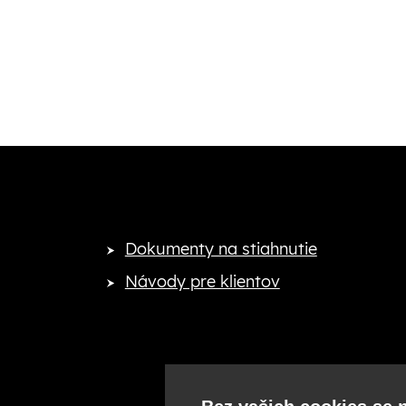
Dokumenty na stiahnutie
Návody pre klientov