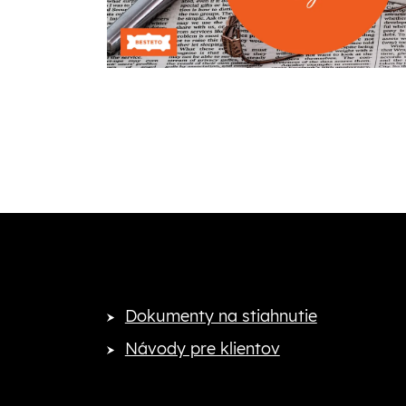
Dokumenty na stiahnutie
Návody pre klientov