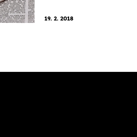
19. 2. 2018