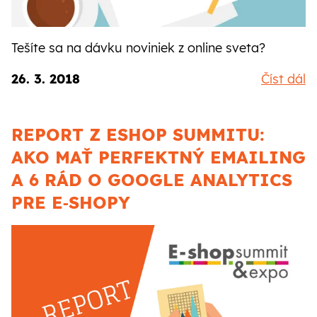
Tešíte sa na dávku noviniek z online sveta?
26. 3. 2018
Číst dál
REPORT Z ESHOP SUMMITU:
AKO MAŤ PERFEKTNÝ EMAILING
A 6 RÁD O GOOGLE ANALYTICS
PRE E‑SHOPY