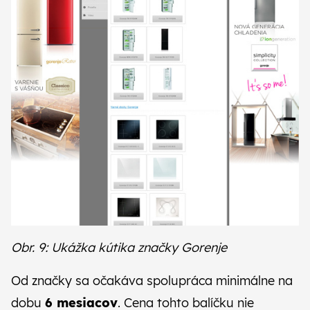
Obr. 9: Ukážka kútika značky Gorenje
Od značky sa očakáva spolupráca minimálne na
dobu
6 mesiacov
. Cena tohto balíčku nie