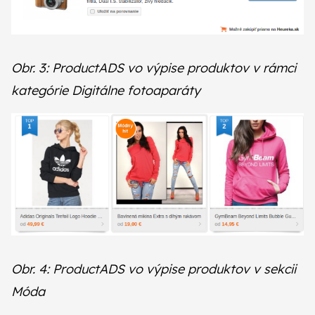
Obr. 3: ProductADS vo výpise produktov v rámci
kategórie Digitálne fotoaparáty
Obr. 4: ProductADS vo výpise produktov v sekcii
Móda