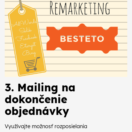
3. Mailing na
dokončenie
objednávky
Využívajte možnosť rozposielania